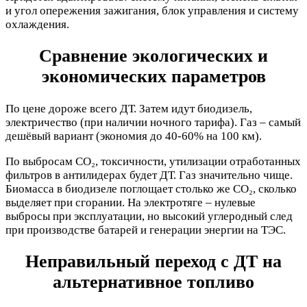
и угол опережения зажигания, блок управления и систему
охлаждения.
Сравнение экологических и
экономических параметров
По цене дороже всего ДТ. Затем идут биодизель,
электричество (при наличии ночного тарифа). Газ – самый
дешёвый вариант (экономия до 40-60% на 100 км).
По выбросам CO₂, токсичности, утилизации отработанных
фильтров в антилидерах будет ДТ. Газ значительно чище.
Биомасса в биодизеле поглощает столько же CO₂, сколько
выделяет при сгорании. На электротяге – нулевые
выбросы при эксплуатации, но высокий углеродный след
при производстве батарей и генерации энергии на ТЭС.
Неправильный переход с ДТ на
альтернативное топливо