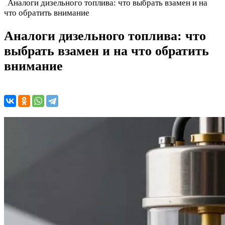
Аналоги дизельного топлива: что выбрать взамен и на
что обратить внимание
Аналоги дизельного топлива: что
выбрать взамен и на что обратить
внимание