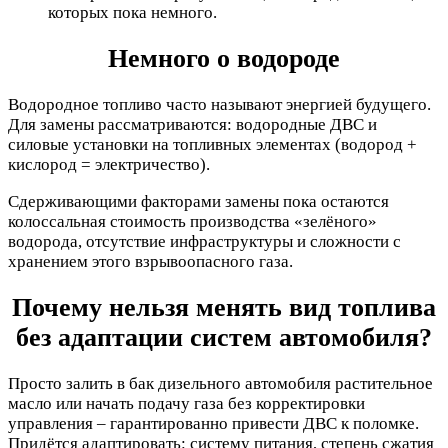
которых пока немного.
Немного о водороде
Водородное топливо часто называют энергией будущего.
Для замены рассматриваются: водородные ДВС и
силовые установки на топливных элементах (водород +
кислород = электричество).
Сдерживающими факторами замены пока остаются
колоссальная стоимость производства «зелёного»
водорода, отсутствие инфраструктуры и сложности с
хранением этого взрывоопасного газа.
Почему нельзя менять вид топлива
без адаптации систем автомобиля?
Просто залить в бак дизельного автомобиля растительное
масло или начать подачу газа без корректировки
управления – гарантированно привести ДВС к поломке.
Придётся адаптировать: систему питания, степень сжатия