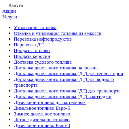
Калуга
Акции
Услуги
Утилизация топлива
Откачка и утилизация топлива из емкости
Перевозка нефтепродуктов
Перевозка ДТ
Продать топливо
Продать керосин
Доставка судового топлива
Доставка дизельного топлива на склады
Доставка дизельного топлива (ДТ) для генераторов
Доставка дизельного топлива (ДТ) для водного
транспорта
Доставка дизельного топлива (ДТ) для транспорта
Доставка дизельного топлива (ДТ) в коттеджи
Дизельное топливо для котельных
Дизельное топливо Евро-5
Зимнее дизельное топливо
Летнее дизельное топливо
Дизельное топливо Евро-3