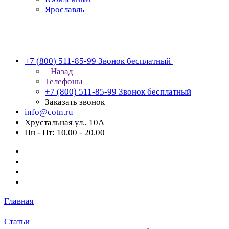
Ярославль
+7 (800) 511-85-99
Звонок бесплатный
Назад
Телефоны
+7 (800) 511-85-99
Звонок бесплатный
Заказать звонок
info@cotn.ru
Хрустальная ул., 10А
Пн - Пт: 10.00 - 20.00
Главная
Статьи