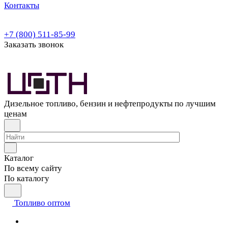
Контакты
+7 (800) 511-85-99
Заказать звонок
Дизельное топливо, бензин и нефтепродукты по лучшим
ценам
Каталог
По всему сайту
По каталогу
Топливо оптом