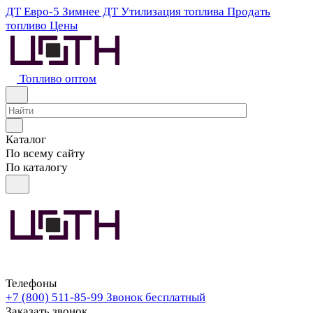
ДТ Евро-5
Зимнее ДТ
Утилизация топлива
Продать
топливо
Цены
Топливо оптом
Каталог
По всему сайту
По каталогу
Телефоны
+7 (800) 511-85-99
Звонок бесплатный
Заказать звонок