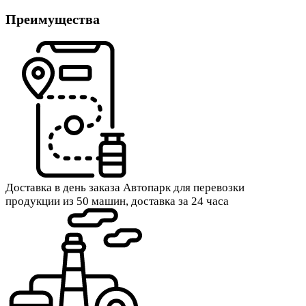
Преимущества
Доставка в день заказа
Автопарк для перевозки
продукции из 50 машин, доставка за 24 часа