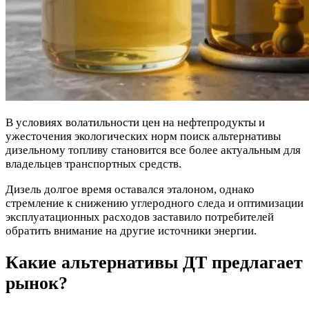
В условиях волатильности цен на нефтепродукты и
ужесточения экологических норм поиск альтернативы
дизельному топливу становится все более актуальным для
владельцев транспортных средств.
Дизель долгое время оставался эталоном, однако
стремление к снижению углеродного следа и оптимизации
эксплуатационных расходов заставило потребителей
обратить внимание на другие источники энергии.
Какие альтернативы ДТ предлагает
рынок?