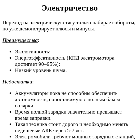
Электричество
Переход на электрическую тягу только набирает обороты,
но уже демонстрирует плюсы и минусы.
Преимущества
:
Экологичность;
Энергоэффективность (КПД электромотора
достигает 90–95%);
Низкий уровень шума.
Недостатки
:
Аккумуляторы пока не способны обеспечить
автономность, сопоставимую с полным баком
солярки.
Время полной зарядки значительно превышает
время заправки.
Такая техника стоит дорого и необходимо менять
недешёвые АКБ через 5-7 лет.
Электромобили требуют мощных зарядных станций,