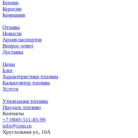
Бензин
Керосин
Компания
Отзывы
Новости
Архив паспортов
Вопрос-ответ
Доставка
Цены
Блог
Характеристики топлива
Калькулятор топлива
Услуги
Утилизация топлива
Продать топливо
Контакты
+7 (800) 511-85-99
info@cotn.ru
Хрустальная ул., 10А