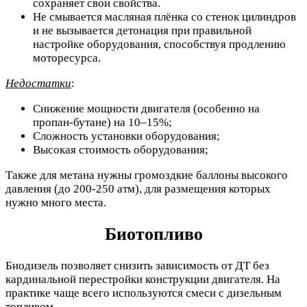
сохраняет свои свойства.
Не смывается масляная плёнка со стенок цилиндров
и не вызывается детонация при правильной
настройке оборудования, способствуя продлению
моторесурса.
Недостатки
:
Снижение мощности двигателя (особенно на
пропан-бутане) на 10–15%;
Сложность установки оборудования;
Высокая стоимость оборудования;
Также для метана нужны громоздкие баллоны высокого
давления (до 200-250 атм), для размещения которых
нужно много места.
Биотопливо
Биодизель позволяет снизить зависимость от ДТ без
кардинальной перестройки конструкции двигателя. На
практике чаще всего используются смеси с дизельным
топливом.