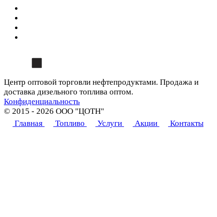
Центр оптовой торговли нефтепродуктами. Продажа и
доставка дизельного топлива оптом.
Конфиденциальность
© 2015 - 2026 ООО "ЦОТН"
Главная
Топливо
Услуги
Акции
Контакты