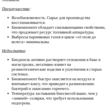
Преимущества
:
Возобновляемость. Сырье для производства
восстанавливается.
Биокомпонент обладает смазывающими свойствами,
что продлевает ресурс топливной аппаратуры.
Выбросы парниковых газов в цикле «от поля до
колеса» минимальны.
Недостатки
:
Биодизель активно растворяет отложения в баке и
магистралях, негативно влияет на
резинотехнические изделия и уплотнения в старых
системах.
Биокомпонент быстро окисляется на воздухе и
впитывает влагу, что приводит к размножению
бактерий и закисанию горючего.
Температура застывания биосмесей выше, чем у
«зимней» солярки, что требует использования
подогрева.