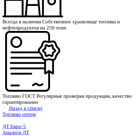
Всегда в наличии
Собственное хранилище топлива и
нефтепродуктов на 250 тонн
Топливо ГОСТ
Регулярные проверки продукции, качество
гарантированно
Назад к списку
Топливо оптом
ДТ Евро-5
Аналоги ДТ